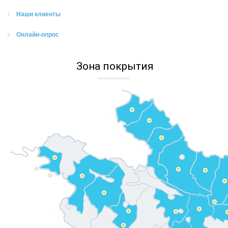
Наши клиенты
Онлайн-опрос
Зона покрытия